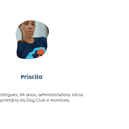
Priscila
Rodrigues, 44 anos, administradora, sócia
prietária da Dog Club e monitora.