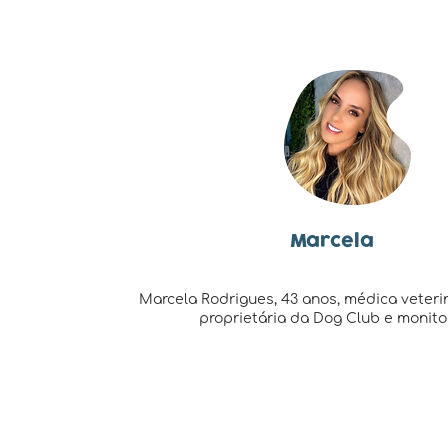
Marcela
Marcela Rodrigues, 43 anos, médica veterin
proprietária da Dog Club e monito